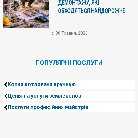
ДЕМОНТАЖУ, ЯКІ
ОБХОДЯТЬСЯ НАЙДОРОЖЧЕ
30 Травня, 2026
ПОПУЛЯРНІ ПОСЛУГИ
Копка котлована вручную
Цены на услуги землекопов
Послуги професійних майстрів