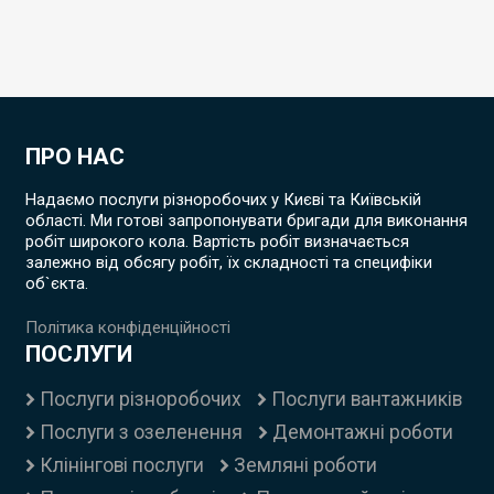
ПРО НАС
Надаємо послуги різноробочих у Києві та Київській
області. Ми готові запропонувати бригади для виконання
робіт широкого кола. Вартість робіт визначається
залежно від обсягу робіт, їх складності та специфіки
об`єкта.
Політика конфіденційності
ПОСЛУГИ
Послуги різноробочих
Послуги вантажників
Послуги з озеленення
Демонтажні роботи
Клінінгові послуги
Земляні роботи