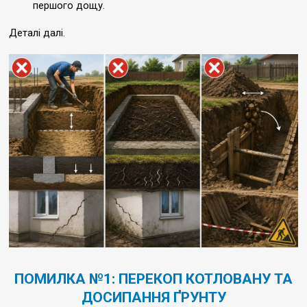
першого дощу.
Деталі далі.
ПОМИЛКА №1: ПЕРЕКОП КОТЛОВАНУ ТА
ДОСИПАННЯ ҐРУНТУ