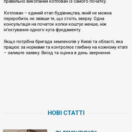
правильно викопаний котлован із самого початку.
Котлован – єдиний етап будівництва, який не можна
переробити, не звівши те, що стоїть зверху. Одна
консультація на початок копки коштує менше, ніж
ін’єктування одного кута фундаменту.
Якщо потрібна бригада землекопів у Києві та області, яка
працює за нормами та контролює глибину на кожному етапі
– залиште заявку. Виїзд та оцінка в день звернення.
НОВІ СТАТТІ