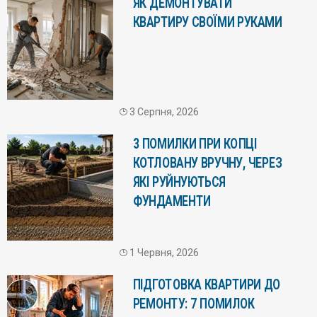
ЯК ДЕМОНТУВАТИ
КВАРТИРУ СВОЇМИ РУКАМИ
3 Серпня, 2026
3 ПОМИЛКИ ПРИ КОПЦІ
КОТЛОВАНУ ВРУЧНУ, ЧЕРЕЗ
ЯКІ РУЙНУЮТЬСЯ
ФУНДАМЕНТИ
1 Червня, 2026
ПІДГОТОВКА КВАРТИРИ ДО
РЕМОНТУ: 7 ПОМИЛОК