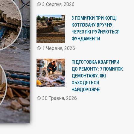
3 Серпня, 2026
3 ПОМИЛКИ ПРИ КОПЦІ
КОТЛОВАНУ ВРУЧНУ,
ЧЕРЕЗ ЯКІ РУЙНУЮТЬСЯ
ФУНДАМЕНТИ
1 Червня, 2026
ПІДГОТОВКА КВАРТИРИ
ДО РЕМОНТУ: 7 ПОМИЛОК
ДЕМОНТАЖУ, ЯКІ
ОБХОДЯТЬСЯ
НАЙДОРОЖЧЕ
30 Травня, 2026