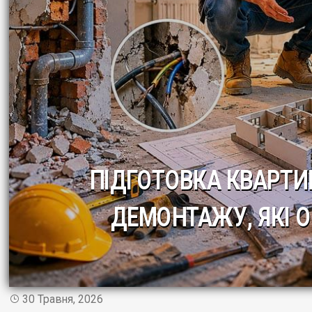
ПІДГОТОВКА КВАРТИ
ДЕМОНТАЖУ, ЯКІ 
30 Травня, 2026