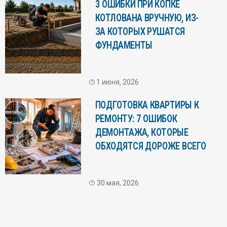
3 ОШИБКИ ПРИ КОПКЕ
КОТЛОВАНА ВРУЧНУЮ, ИЗ-
ЗА КОТОРЫХ РУШАТСЯ
ФУНДАМЕНТЫ
1 июня, 2026
ПОДГОТОВКА КВАРТИРЫ К
РЕМОНТУ: 7 ОШИБОК
ДЕМОНТАЖА, КОТОРЫЕ
ОБХОДЯТСЯ ДОРОЖЕ ВСЕГО
30 мая, 2026