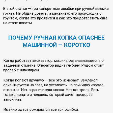
В этой статье — три конкретные ошибки при ручной выемке
грунта. Не общие советы, а механизм: что происходит с
грунтом, когда это проявится и как это предотвратить ещё
на этапе лопаты.
ПОЧЕМУ РУЧНАЯ КОПКА ОПАСНЕЕ
МАШИННОЙ — КОРОТКО
Когда работает экскаватор, машина останавливается по
заданной отметке. Оператор видит глубину. Рядом стоит
прораб с нивелиром.
Когда копают вручную — всё это исчезает. Землекоп
ориентируется на глаз, на усталость, на прикидку «вроде
столько». Нет ограничителя ковша. Нет контроля. Есть
только лопата и человек, который хочет поскорее
закончить.
Именно здесь рождаются все три ошибки.