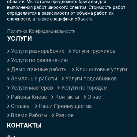
области. Мы готовы предложить бригады для
выполнения работ широкого спектра. Стоимость работ
определяется в зависимости от объема работ, их
сложности, а также специфики объекта.
Политика Конфиденциальности
УСЛУГИ
Услуги разнорабочих
Услуги грузчиков
Услуги по озеленению
Демонтажные работы
Клининговые услуги
Земляные работы
Услуги подсобников
Услуги мастеров
Услуги по городам
Районы Киева
Контакты
О нас
Отзывы
Наши Преимущества
Время Работы
Разное
КОНТАКТЫ