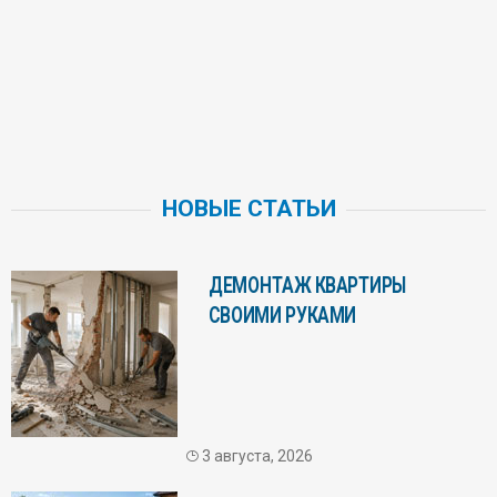
НОВЫЕ СТАТЬИ
ДЕМОНТАЖ КВАРТИРЫ
СВОИМИ РУКАМИ
3 августа, 2026