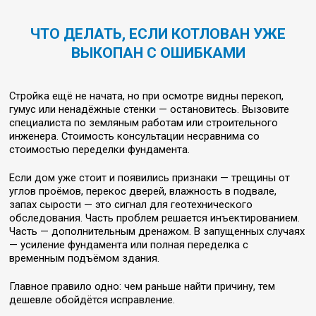
ЧТО ДЕЛАТЬ, ЕСЛИ КОТЛОВАН УЖЕ
ВЫКОПАН С ОШИБКАМИ
Стройка ещё не начата, но при осмотре видны перекоп,
гумус или ненадёжные стенки — остановитесь. Вызовите
специалиста по земляным работам или строительного
инженера. Стоимость консультации несравнима со
стоимостью переделки фундамента.
Если дом уже стоит и появились признаки — трещины от
углов проёмов, перекос дверей, влажность в подвале,
запах сырости — это сигнал для геотехнического
обследования. Часть проблем решается инъектированием.
Часть — дополнительным дренажом. В запущенных случаях
— усиление фундамента или полная переделка с
временным подъёмом здания.
Главное правило одно: чем раньше найти причину, тем
дешевле обойдётся исправление.