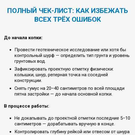
ПОЛНЫЙ ЧЕК-ЛИСТ: КАК ИЗБЕЖАТЬ
ВСЕХ ТРЁХ ОШИБОК
До начала копки:
Провести геотехническое исследование или хотя бы
контрольный шурф — определить тип грунта и уровень
грунтовых вод.
Зафиксировать проектную отметку физически:
колышки, шнур, реперная точка на соседней
конструкции.
Снять гумус на 20–40 сантиметров по всей площади
пятна застройки — до начала основной копки.
В процессе работы:
Не докапывать до проектной отметки последние 5–10
сантиметров — дорабатывать вручную в конце.
Контролировать глубину рейкой или отвесом от шнура