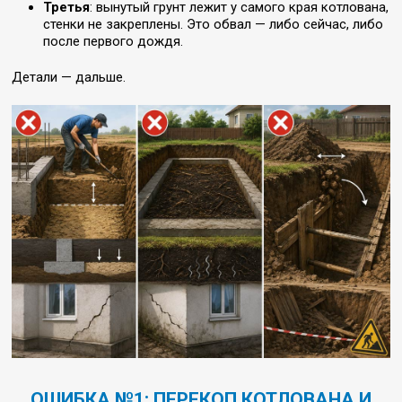
Третья
: вынутый грунт лежит у самого края котлована,
стенки не закреплены. Это обвал — либо сейчас, либо
после первого дождя.
Детали — дальше.
ОШИБКА №1: ПЕРЕКОП КОТЛОВАНА И