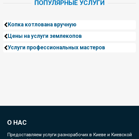
ПОПУЛЯРНЫЕ УСЛУГИ
Копка котлована вручную
Цены на услуги землекопов
Услуги профессиональных мастеров
О НАС
Предоставляем услуги разнорабочих в Киеве и Киевской