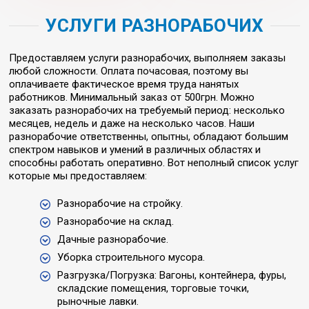
УСЛУГИ РАЗНОРАБОЧИХ
Предоставляем услуги разнорабочих, выполняем заказы
любой сложности. Оплата почасовая, поэтому вы
оплачиваете фактическое время труда нанятых
работников. Минимальный заказ от 500грн. Можно
заказать разнорабочих на требуемый период: несколько
месяцев, недель и даже на несколько часов. Наши
разнорабочие ответственны, опытны, обладают большим
спектром навыков и умений в различных областях и
способны работать оперативно. Вот неполный список услуг
которые мы предоставляем:
Разнорабочие на стройку.
Разнорабочие на склад.
Дачные разнорабочие.
Уборка строительного мусора.
Разгрузка/Погрузка: Вагоны, контейнера, фуры,
складские помещения, торговые точки,
рыночные лавки.