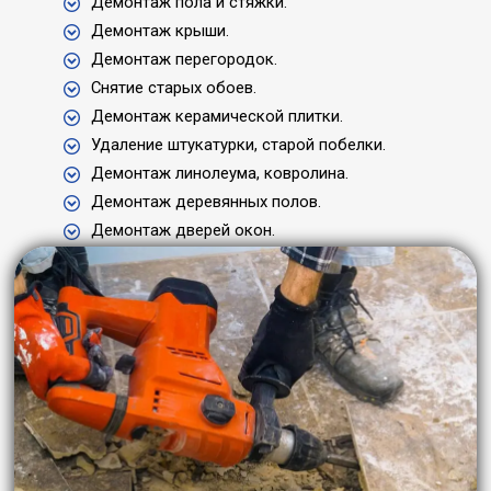
Демонтаж пола и стяжки.
Демонтаж крыши.
Демонтаж перегородок.
Снятие старых обоев.
Демонтаж керамической плитки.
Удаление штукатурки, старой побелки.
Демонтаж линолеума, ковролина.
Демонтаж деревянных полов.
Демонтаж дверей окон.