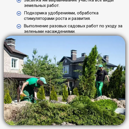
земельных работ.
Подкормка удобрениями, обработка
стимуляторами роста и развития.
Выполнение разовых садовых работ по уходу за
зелеными насаждениями.