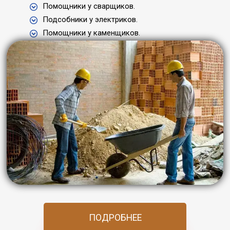
Помощники у сварщиков.
Подсобники у электриков.
Помощники у каменщиков.
ПОДРОБНЕЕ