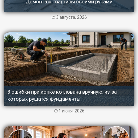
Демонтаж квартиры своими руками
3 августа, 2026
3 ошибки при копке котлована вручную, из-за
которых рушатся фундаменты
1 июня, 2026