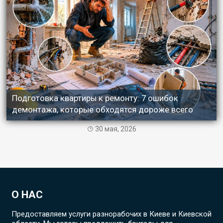
Подготовка квартиры к ремонту: 7 ошибок
демонтажа, которые обходятся дороже всего
30 мая, 2026
О НАС
Предоставляем услуги разнорабочих в Киеве и Киевской