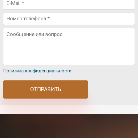
Политика конфиденциальности
ОТПРАВИТЬ