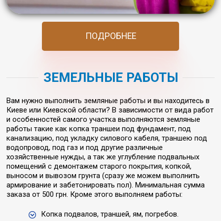
ПОДРОБНЕЕ
ЗЕМЕЛЬНЫЕ РАБОТЫ
Вам нужно выполнить земляные работы и вы находитесь в
Киеве или Киевской области? В зависимости от вида работ
и особенностей самого участка выполняются земляные
работы такие как копка траншеи под фундамент, под
канализацию, под укладку силового кабеля, траншею под
водопровод, под газ и под другие различные
хозяйственные нужды, а так же углубление подвальных
помещений с демонтажем старого покрытия, копкой,
выносом и вывозом грунта (сразу же можем выполнить
армирование и забетонировать пол). Минимальная сумма
заказа от 500 грн. Кроме этого выполняем работы:
Копка подвалов, траншей, ям, погребов.