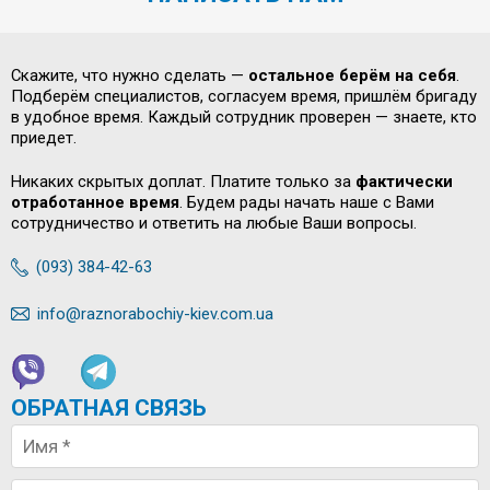
Скажите, что нужно сделать —
остальное берём на себя
.
Подберём специалистов, согласуем время, пришлём бригаду
в удобное время. Каждый сотрудник проверен — знаете, кто
приедет.
Никаких скрытых доплат. Платите только за
фактически
отработанное время
. Будем рады начать наше с Вами
сотрудничество и ответить на любые Ваши вопросы.
(093) 384-42-63
info@raznorabochiy-kiev.com.ua
ОБРАТНАЯ СВЯЗЬ