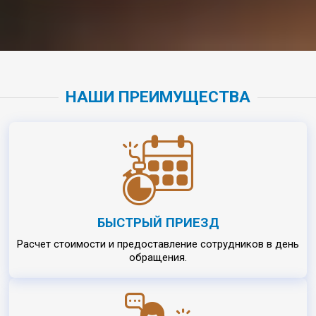
НАШИ ПРЕИМУЩЕСТВА
БЫСТРЫЙ ПРИЕЗД
Расчет стоимости и предоставление сотрудников в день
обращения.