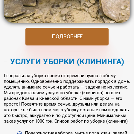
ПОДРОБНЕЕ
УСЛУГИ УБОРКИ (КЛИНИНГА)
Генеральная уборка время от времени нужна любому
помещению. Одновременно поддерживать порядок в доме,
уделять внимание семье и работать — задача не из легких.
Мы предоставляем услуги по уборке (клининга) во всех
районах Киева и Киевской области. С нами уборка — это
просто! Посвятите время семье, друзьям или делам, на
которые не было времени, а уборку оставьте нам и сделать
это быстро, аккуратно и по доступной цене. Минимальный
заказ услуг от 1000 грн. Cписок работ по уборке (клининга):
Поверхностная уборка, мытье пола, стен, дверей,