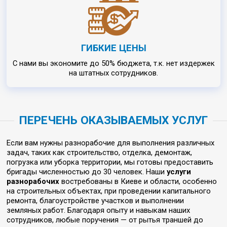
ГИБКИЕ ЦЕНЫ
С нами вы экономите до 50% бюджета, т.к. нет издержек
на штатных сотрудников.
ПЕРЕЧЕНЬ ОКАЗЫВАЕМЫХ УСЛУГ
Если вам нужны разнорабочие для выполнения различных
задач, таких как строительство, отделка, демонтаж,
погрузка или уборка территории, мы готовы предоставить
бригады численностью до 30 человек. Наши
услуги
разнорабочих
востребованы в Киеве и области, особенно
на строительных объектах, при проведении капитального
ремонта, благоустройстве участков и выполнении
земляных работ. Благодаря опыту и навыкам наших
сотрудников, любые поручения — от рытья траншей до