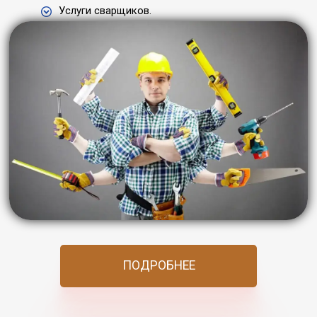
Услуги сварщиков.
ПОДРОБНЕЕ