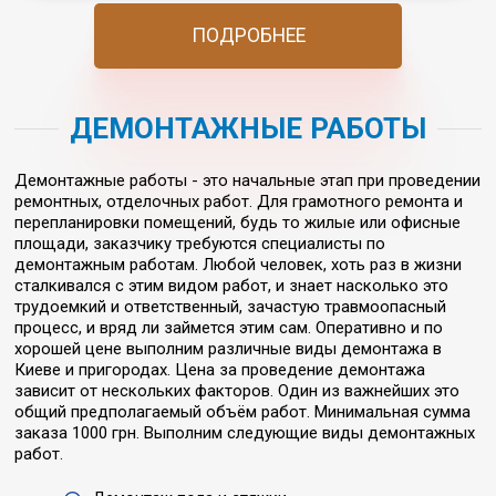
ПОДРОБНЕЕ
ДЕМОНТАЖНЫЕ РАБОТЫ
Демонтажные работы - это начальные этап при проведении
ремонтных, отделочных работ. Для грамотного ремонта и
перепланировки помещений, будь то жилые или офисные
площади, заказчику требуются специалисты по
демонтажным работам. Любой человек, хоть раз в жизни
сталкивался с этим видом работ, и знает насколько это
трудоемкий и ответственный, зачастую травмоопасный
процесс, и вряд ли займется этим сам. Оперативно и по
хорошей цене выполним различные виды демонтажа в
Киеве и пригородах. Цена за проведение демонтажа
зависит от нескольких факторов. Один из важнейших это
общий предполагаемый объём работ. Минимальная сумма
заказа 1000 грн. Выполним следующие виды демонтажных
работ.