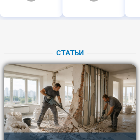
СТАТЬИ