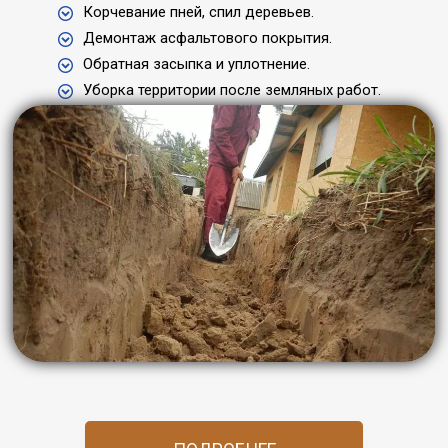
Корчевание пней, cпил деревьев.
Демонтаж асфальтового покрытия.
Обратная засыпка и уплотнение.
Уборка территории после земляных работ.