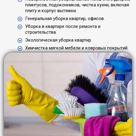
плинтусов, подоконников, чистка кухни, включая
плиту и корпус вытяжки.
Генеральная уборка квартир, офисов.
Уборка в квартире после ремонта и
строительства.
Экологическая уборка квартир.
Химчистка мягкой мебели и ковровых покрытий.