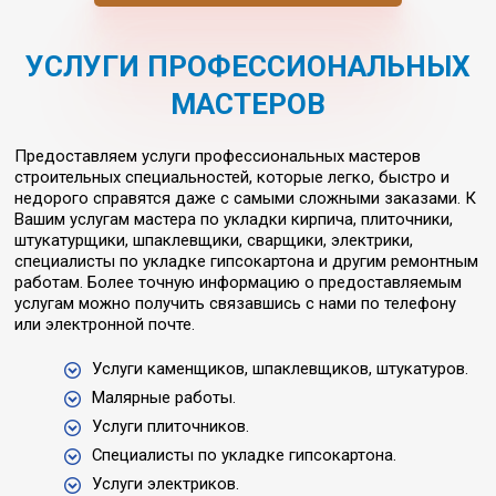
УСЛУГИ ПРОФЕССИОНАЛЬНЫХ
МАСТЕРОВ
Предоставляем услуги профессиональных мастеров
строительных специальностей, которые легко, быстро и
недорого справятся даже с самыми сложными заказами. К
Вашим услугам мастера по укладки кирпича, плиточники,
штукатурщики, шпаклевщики, сварщики, электрики,
специалисты по укладке гипсокартона и другим ремонтным
работам. Более точную информацию о предоставляемым
услугам можно получить связавшись с нами по телефону
или электронной почте.
Услуги каменщиков, шпаклевщиков, штукатуров.
Малярные работы.
Услуги плиточников.
Специалисты по укладке гипсокартона.
Услуги электриков.