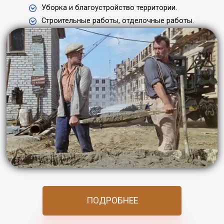
Уборка и благоустройство территории.
Строительные работы, отделочные работы.
ПОДРОБНЕЕ