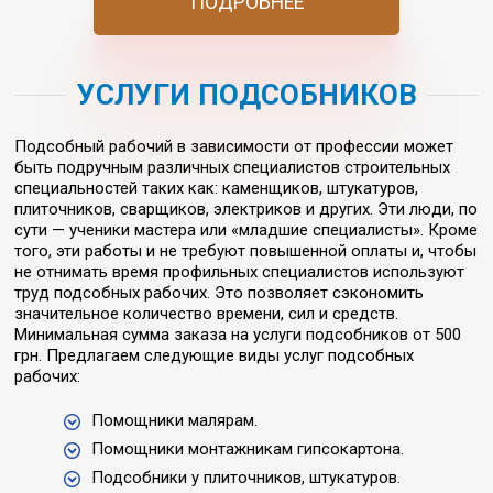
ПОДРОБНЕЕ
УСЛУГИ ПОДСОБНИКОВ
Подсобный рабочий в зависимости от профессии может
быть подручным различных специалистов строительных
специальностей таких как: каменщиков, штукатуров,
плиточников, сварщиков, электриков и других. Эти люди, по
сути — ученики мастера или «младшие специалисты». Кроме
того, эти работы и не требуют повышенной оплаты и, чтобы
не отнимать время профильных специалистов используют
труд подсобных рабочих. Это позволяет сэкономить
значительное количество времени, сил и средств.
Минимальная сумма заказа на услуги подсобников от 500
грн. Предлагаем следующие виды услуг подсобных
рабочих:
Помощники малярам.
Помощники монтажникам гипсокартона.
Подсобники у плиточников, штукатуров.