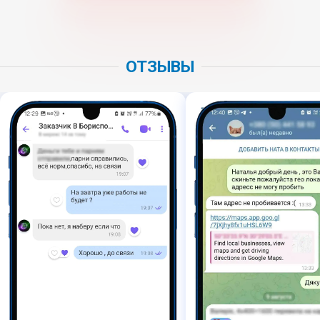
ОТЗЫВЫ