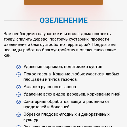
ОЗЕЛЕНЕНИЕ
Вам необходимо на участке или возле дома покосить
траву, спилить дерево, постричь кустарник, провести
озеленение и благоустройство территории? Предлагаем
все виды работ по благоустройству и озеленению такие
как:
Удаление сорняков, подстрижка кустов.
Покос газона. Кошение любых участков, любых
площадей и типов газонов.
Укладка рулонного газона.
Удаление всех видов деревьев, корчевание пней.
Санитарная обработка, защита растений от
вредителей и болезней.
Обрезка плодово-ягодных и декоративных
культур.
Засыпка ям выравнивание участка все виды