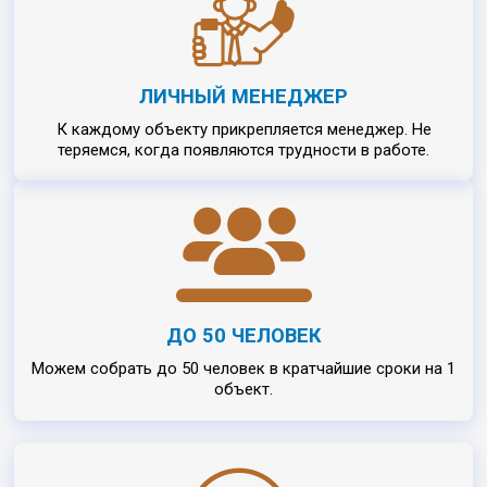
ЛИЧНЫЙ МЕНЕДЖЕР
К каждому объекту прикрепляется менеджер. Не
теряемся, когда появляются трудности в работе.
ДО 50 ЧЕЛОВЕК
Можем собрать до 50 человек в кратчайшие сроки на 1
объект.