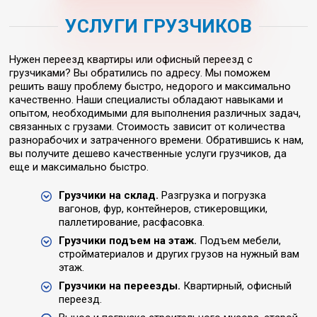
УСЛУГИ ГРУЗЧИКОВ
Нужен переезд квартиры или офисный переезд с
грузчиками? Вы обратились по адресу. Мы поможем
решить вашу проблему быстро, недорого и максимально
качественно. Наши специалисты обладают навыками и
опытом, необходимыми для выполнения различных задач,
связанных с грузами. Стоимость зависит от количества
разнорабочих и затраченного времени. Обратившись к нам,
вы получите дешево качественные услуги грузчиков, да
еще и максимально быстро.
Грузчики на склад.
Разгрузка и погрузка
вагонов, фур, контейнеров, стикеровщики,
паллетирование, расфасовка.
Грузчики подъем на этаж.
Подъем мебели,
стройматериалов и других грузов на нужный вам
этаж.
Грузчики на переезды.
Квартирный, офисный
переезд.