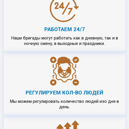
РАБОТАЕМ 24/7
Наши бригады могут работать как в дневную, так и в
ночную смену, в выходные и праздники.
РЕГУЛИРУЕМ КОЛ-ВО ЛЮДЕЙ
Мы можем регулировать количество людей изо дня в
день.